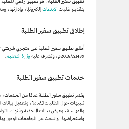
تطبيق سفير الطلبة
، هو تطبيق رقمي للطلبة
ا
بتقديم طلبات
الابتعاث
إلكترونيًّا، وإدارتها، وم
إطلاق تطبيق سفير الطلبة
1439هـ/2018م، وتشرف عليه
وزارة التعليم
.
خدمات تطبيق سفير الطلبة
يقدم تطبيق سفير الطلبة عددًا من الخدمات، منها
تنبيهات حول الطلبات المقدمة، وتعديل بيانات ا
والدراسية، وعرض بيانات الملحقية وقنوات التواص
واستعراضها، والبحث عن الجامعات الموصى بها، 