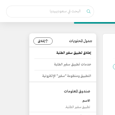
جدول المحتويات
إغلاق
إطلاق تطبيق سفير الطلبة
خدمات تطبيق سفير الطلبة
التطبيق ومنظومة "سفير" الإلكترونية
صندوق المعلومات
الاسم
تطبيق سفير الطلبة.