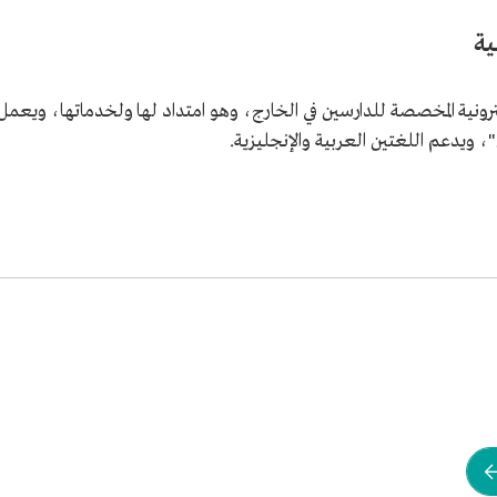
ية
رونية المخصصة للدارسين في الخارج، وهو امتداد لها ولخدماتها، ويعمل
، ويدعم اللغتين العربية والإنجليزية.