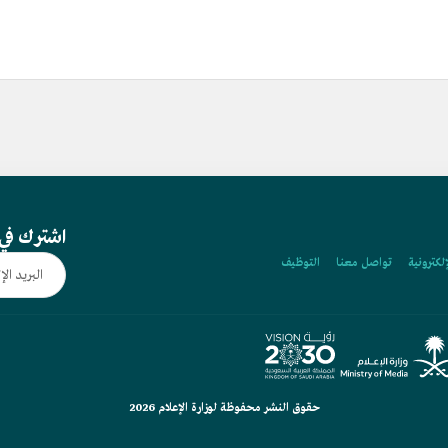
اشترك في 
إلكترونية
تواصل معنا
التوظيف
حقوق النشر محفوظة لوزارة الإعلام 2026