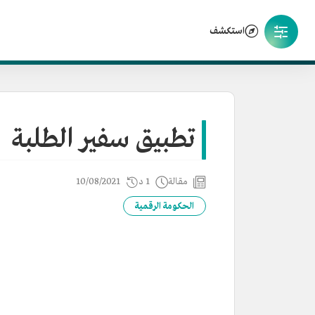
استكشف
تطبيق سفير الطلبة
مقالة
1 د
10/08/2021
الحكومة الرقمية