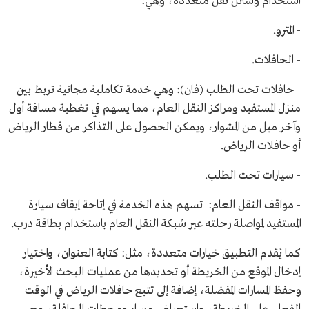
استخدام وسائل نقل متعددة، وهي:
- المترو.
- الحافلات.
- حافلات تحت الطلب (فان): وهي خدمة تكاملية مجانية تربط بين
منزل المستفيد ومراكز النقل العام، مما يسهم في تغطية مسافة أول
وآخر ميل من المشوار، ويمكن الحصول على التذاكر من قطار الرياض
أو حافلات الرياض.
- سيارات تحت الطلب.
- مواقف النقل العام: تسهم هذه الخدمة في إتاحة إيقاف سيارة
المستفيد لمواصلة رحلته عبر شبكة النقل العام باستخدام بطاقة درب.
كما يُقدم التطبيق خيارات متعددة، مثل: كتابة العنوان، واختيار
إدخال الموقع من الخريطة أو تحديدها من عمليات البحث الأخيرة،
وحفظ المسارات المفضلة، إضافة إلى تتبع حافلات الرياض في الوقت