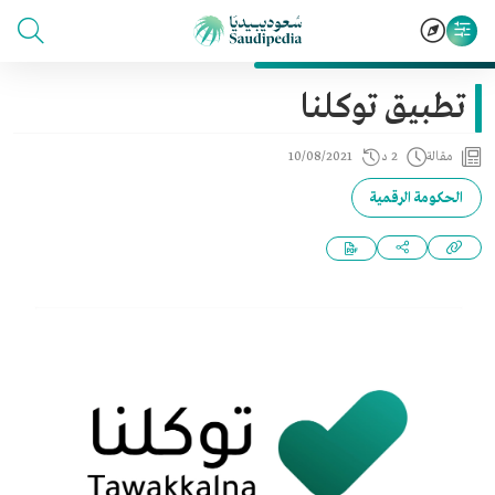
تطبيق توكلنا
مقالة
2 د
10/08/2021
الحكومة الرقمية