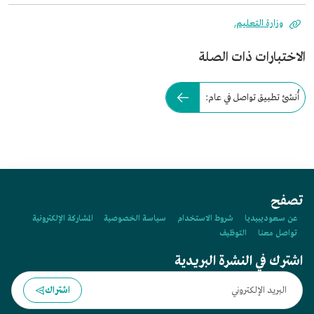
وزارة التعليم.
الاختبارات ذات الصلة
أُنشئ تطبيق تواصل في عام:
تصفح
عن سعوديبيديا
شروط الاستخدام
سياسة الخصوصية
المشاركة الإلكترونية
تواصل معنا
التوظيف
اشترك في النشرة البريدية
اشتراك