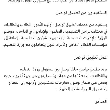
التعليم العام، إضافة إلى طلب لقاء مع مسؤولي الوزارة، وترتيبه.
المستفيدون من تطبيق تواصل
يستفيد من خدمات تطبيق تواصل: أولياء الأمور، الطلاب والطالبات
في مختلف المراحل التعليمية، المعلمون والإداريون في المدارس، موظفو
الوزارة والإدارات التعليمية، المهتمون بالشؤون التعليمية، إضافة إلى
مؤسسات القطاع الخاص والأفراد الذين يتعاملون مع وزارة التعليم.
عمل تطبيق تواصل
يعد تطبيق تواصل حلقةَ وصلٍ بين مسؤولي وزارة التعليم
والقطاعات التابعة لها من جهة، والمستفيدين من جهة أخرى، حيث
يعمل على ضمان وصول مقترحات المستفيدين وآرائهم إلى القطاع
المختص في الوزارة بشكل إلكتروني.
المصادر