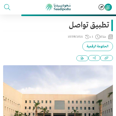
تطبيق تواصل
مقالة
1 د
10/08/2021
الحكومة الرقمية