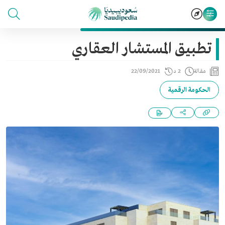
تطبيق المستشار العقاري
مقالة
2 د
22/09/2021
الحكومة الرقمية