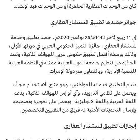
كان من الوحدات العقارية الجاهزة أو من الوحدات قيد الإنشاء.
جوائز حصدها تطبيق المستشار العقاري
في 11 ربيع الآخر 1442هـ/26 نوفمبر 2020م، حصد تطبيق وخدمة
المستشار العقاري، جائزة التميز الحكومي العربي في دورتها الأولى،
وذلك بوصفه أفضل تطبيق حكومي عربي للهواتف الذكية، وتعد
الجائزة من تنظيم جامعة الدول العربية ممثلة في المنظمة العربية
للتنمية الإدارية، وبالتعاون مع دولة الإمارات.
يقدم التطبيق خدماته للمواطنين، وهو متاح للاستخدام مجانًا،
ويعمل على نظامي أندرويد، وآي أو إس للهواتف الذكية، يدعم
اللغة العربية واللغة الانجليزية، ويعمل على تطويره وتصميمه
وإرسال التحديثات الأمنية له فريق من التقنيين المتخصصين.
إنجازات تطبيق المستشار العقاري