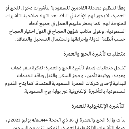
وفقًا لتنظيم معاملة القادمين للسعودية بتأشيرات دخول للحج أو
العمرة، لا يجوز لهم الإقامة في البلاد بعد انتهاء صلاحية التأشيرات
الممنوحة لهم. كما يحظر عليهم العمل في جميع أنحاء
السعودية، وتتولى مكاتب شؤون الحجاج في الدول اختيار الحجاج
حسب أنظمة الدولة وإجراءاتها واستكمال التسجيل والتعاقد.
متطلبات تأشيرة الحج والعمرة
تشمل متطلبات إصدار تأشيرة الحج والعمرة: تذكرة سفر ذهاب
وعودة، ووثيقة تأمين، وحجز السكن والنقل وباقة الخدمات
الميدانية لإحدى شركات العمرة السعودية المعتمدة. كما يتاح القدوم
للسعودية بالتأشيرة الإلكترونية عبر بوابة روح السعودية.
التأشيرة الإلكترونية للعمرة
بدأت وزارة الحج والعمرة في 16 ذي الحجة 1444هـ/4 يوليو 2023م،
إصدار التأشيرات الإلكترونية للعمرة، لتمكين المزيد من المسلمين