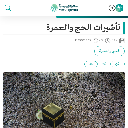
تأشيرات الحج والعمرة
مقالة
2 د
11/06/2023
الحج والعمرة