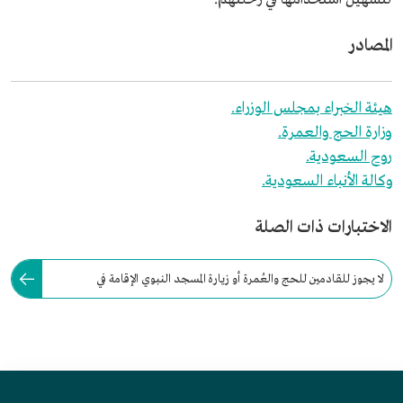
المصادر
هيئة الخبراء بمجلس الوزراء.
وزارة الحج والعمرة.
روح السعودية.
وكالة الأنباء السعودية.
الاختبارات ذات الصلة
لا يجوز للقادمين للحج والعُمرة أو زيارة المسجد النبوي الإقامة في
السعودية، بعد انتهاء صلاحية التأشيرات الممنوحة لهم.