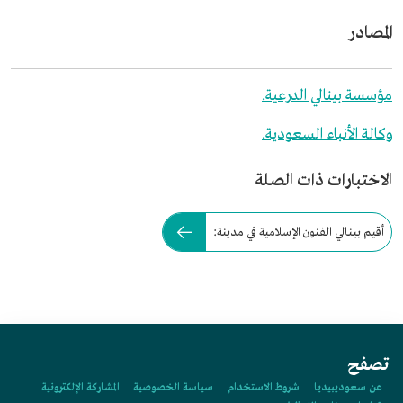
المصادر
مؤسسة بينالي الدرعية.
وكالة الأنباء السعودية.
الاختبارات ذات الصلة
أقيم بينالي الفنون الإسلامية في مدينة:
تصفح
عن سعوديبيديا
شروط الاستخدام
سياسة الخصوصية
المشاركة الإلكترونية