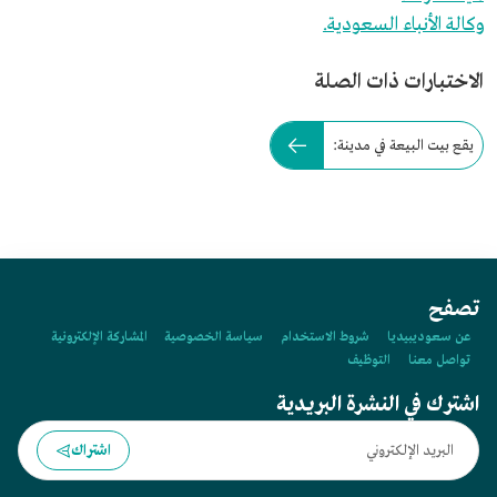
وكالة الأنباء السعودية.
الاختبارات ذات الصلة
يقع بيت البيعة في مدينة:
تصفح
عن سعوديبيديا
شروط الاستخدام
سياسة الخصوصية
المشاركة الإلكترونية
تواصل معنا
التوظيف
اشترك في النشرة البريدية
اشتراك