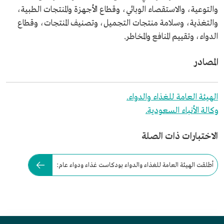
والتوعية، والاستقصاء الوبائي، وقطاع الأجهزة والمنتجات الطبية،
والتغذية، وسلامة منتجات التجميل، وتصنيف المنتجات، وقطاع
الدواء، وتقييم المنافع والمخاطر.
المصادر
الهيئة العامة للغذاء والدواء.
وكالة الأنباء السعودية.
الاختبارات ذات الصلة
أطلقت الهيئة العامة للغذاء والدواء بودكاست غذاء ودواء عام: