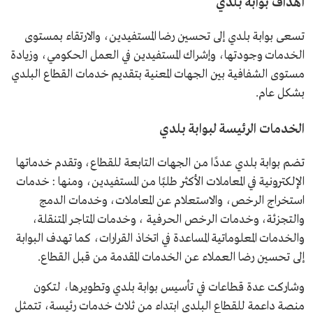
أهداف بوابة بلدي
تسعى بوابة بلدي إلى تحسين رضا المستفيدين، والارتقاء بمستوى
الخدمات وجودتها، وإشراك المستفيدين في العمل الحكومي، وزيادة
مستوى الشفافية بين الجهات المعنية بتقديم خدمات القطاع البلدي
بشكل عام.
الخدمات الرئيسة لبوابة بلدي
تضم بوابة بلدي عددًا من الجهات التابعة للقطاع، وتقدم خدماتها
الإلكترونية في المعاملات الأكثر طلبًا من المستفيدين، ومنها : خدمات
استخراج الرخص، والاستعلام عن المعاملات، وخدمات الدمج
والتجزئة، وخدمات الرخص الحرفية ، وخدمات المتاجر المتنقلة،
والخدمات المعلوماتية المساعدة في اتخاذ القرارات، كما تهدف البوابة
إلى تحسين رضا العملاء عن الخدمات المقدمة من قبل القطاع.
وشاركت عدة قطاعات في تأسيس بوابة بلدي وتطويرها، لتكون
منصة داعمة للقطاع البلدي ابتداء من ثلاث خدمات رئيسة، تتمثل