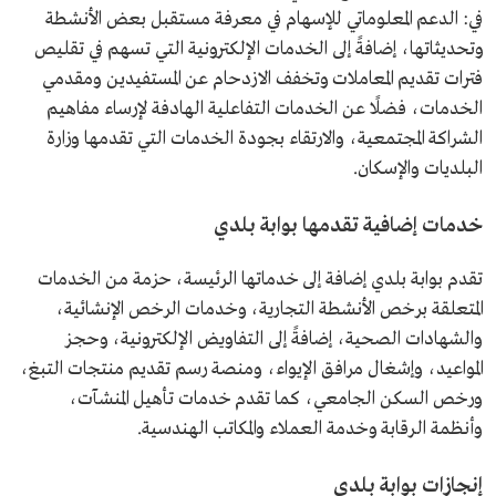
في: الدعم المعلوماتي للإسهام في معرفة مستقبل بعض الأنشطة
وتحديثاتها، إضافةً إلى الخدمات الإلكترونية التي تسهم في تقليص
فترات تقديم المعاملات وتخفف الازدحام عن المستفيدين ومقدمي
الخدمات، فضلًا عن الخدمات التفاعلية الهادفة لإرساء مفاهيم
الشراكة المجتمعية، والارتقاء بجودة الخدمات التي تقدمها وزارة
البلديات والإسكان.
خدمات إضافية تقدمها بوابة بلدي
تقدم بوابة بلدي إضافة إلى خدماتها الرئيسة، حزمة من الخدمات
المتعلقة برخص الأنشطة التجارية، وخدمات الرخص الإنشائية،
والشهادات الصحية، إضافةً إلى التفاويض الإلكترونية، وحجز
المواعيد، وإشغال مرافق الإيواء، ومنصة رسم تقديم منتجات التبغ،
ورخص السكن الجامعي، كما تقدم خدمات تأهيل المنشآت،
وأنظمة الرقابة وخدمة العملاء والمكاتب الهندسية.
إنجازات بوابة بلدي