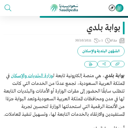
بوابة بلدي
مقالة
1 د
30/10/2021
الشؤون البلدية والإسكان
بوابة بلدي
، هي منصة إلكترونية تابعة ل
وزارة البلديات والإسكان
في
المملكة العربية السعودية، تجمع عددًا من الخدمات التي كانت
تتطلب سابقًا الحضور إلى مقرات الوزارة أو الأمانات والبلديات التابعة
لها في مدن ومحافظات المملكة العربية السعودية.وتعد البوابة جزءًا
من الأتمتة الرقمية التي استحدثتها الوزارة لتحسين تجربة
المستفيدين والارتقاء بالخدمات التابعة لها، وتسهيل تنفيذ المعاملات.