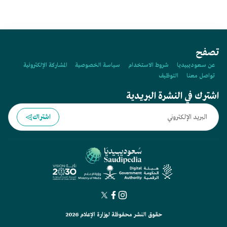
تصفح
عن سعوديبيديا
شروط الاستخدام
سياسة الخصوصية
المشاركة الإلكترونية
تواصل معنا
التوظيف
اشترك في النشرة البريدية
اشتراك
حقوق النشر محفوظة لوزارة الإعلام 2026