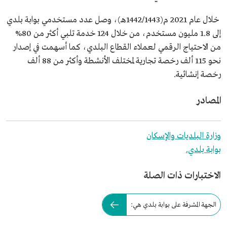
خلال عام 2021 م(1442/1443هـ)، وصل عدد مستخدمي بوابة بلدي
إلى 1.8 مليون مستخدم، من خلال 124 خدمة تلبي أكثر من 80%
من الاحتياج الرقمي لعملاء القطاع البلدي، كما أسهمت في إصدار
نحو 115 ألف رخصة تجارية لمختلف الأنشطة وأكثر من 88 ألف
رخصة إنشائية.
المصادر
وزارة البلديات والإسكان
بوابة بلدي.
الاختبارات ذات الصلة
الجهة المشرفة على بوابة بلدي هي: