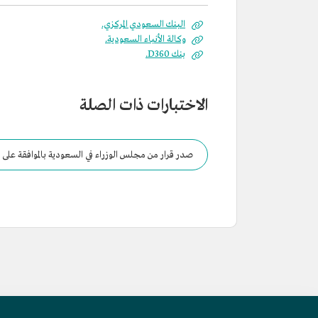
البنك السعودي المركزي.
وكالة الأنباء السعودية.
بنك D360.
الاختبارات ذات الصلة
صدر قرار من مجلس الوزراء في السعودية بالموافقة على ترخيص بنك 60