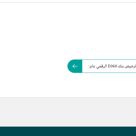
D3 الرقمي عام: