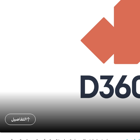
التفاصيل