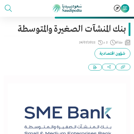
بنك المنشآت الصغيرة والمتوسطة
مقالة
2 د
24/07/2022
شؤون اقتصادية