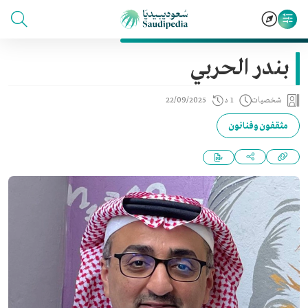
بندر الحربي
شخصيات
1 د
22/09/2025
مثقفون وفنانون