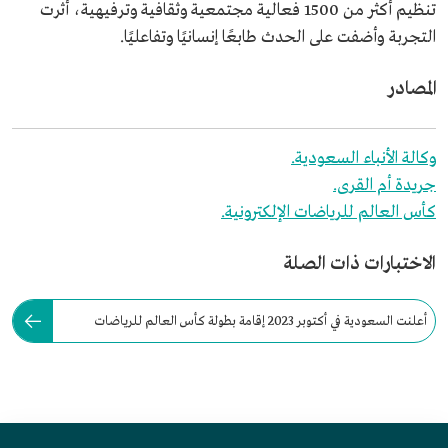
تنظيم أكثر من 1500 فعالية مجتمعية وثقافية وترفيهية، أثرت
التجربة وأضفت على الحدث طابعًا إنسانيًا وتفاعليًا.
المصادر
وكالة الأنباء السعودية.
جريدة أم القرى.
كأس العالم للرياضات الإلكترونية.
الاختبارات ذات الصلة
أعلنت السعودية في أكتوبر 2023 إقامة بطولة كأس العالم للرياضات
الإلكترونية وتنظيمها سنويًّا.