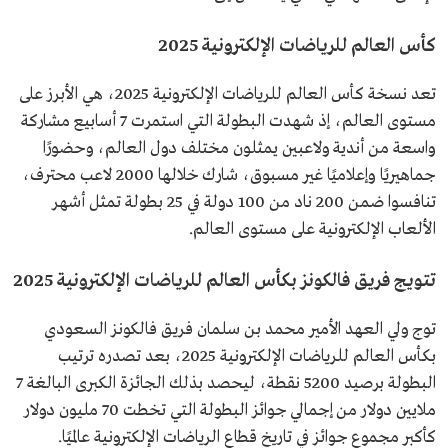
كأس العالم للرياضات الإلكترونية 2025
تعد نسخة كأس العالم للرياضات الإلكترونية 2025، هي الأبرز على
مستوى العالم، إذ شهدت البطولة التي استمرت 7 أسابيع مشاركة
واسعة من أندية ولاعبين يمثلون مختلف دول العالم، وحضورًا
جماهيريًا وإعلاميًا غير مسبوق، شارك خلالها 2000 لاعب محترف،
تنافسوا ضمن 200 ناد من 100 دولة في 25 بطولة تمثل أشهر
الألعاب الإلكترونية على مستوى العالم.
تتويج فريق فالكونز بكأس العالم للرياضات الإلكترونية 2025
توج ولي العهد الأمير محمد بن سلمان فريق فالكونز السعودي
بكأس العالم للرياضات الإلكترونية 2025، بعد تصدره ترتيب
البطولة برصيد 5200 نقطة، ليحصد بذلك الجائزة الكبرى البالغة 7
ملايين دولار من إجمالي جوائز البطولة التي تخطت 70 مليون دولار
كأكبر مجموع جوائز في تاريخ قطاع الرياضات الإلكترونية عالميًا.