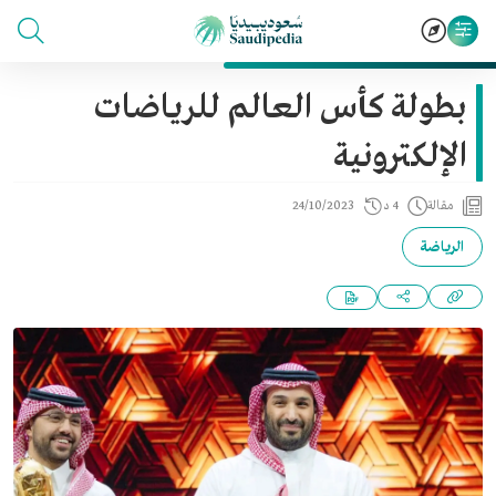
بطولة كأس العالم للرياضات
الإلكترونية
مقالة
4 د
24/10/2023
الرياضة