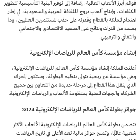
قوائم أبرز الألعاب العالمية، إضافة إلى توفير البنية التأسيسية لتطوير
الكفاءات، وإنتاج ألعاب تروج للثقافة العربية والسعودية، في إطار
اهتمام المملكة بالقطاع وقدرته على جذب المستثمرين العالميين، وما
يضمه من قدرات ونتائج على الصعيد الاقتصادي والاجتماعي
والثقافي والترفيهي.
إنشاء مؤسسة كأس العالم للرياضات الإلكترونية
أعلنت المملكة إنشاء مؤسسة كأس العالم للرياضات الإلكترونية،
وهي مؤسسة غير ربحية تتولى تنظيم البطولة، وستكون المحرك
الذي ينقل هذا القطاع إلى مرحلة جديدة من التعاون بين جميع
الشركاء والجهات المعنية بمنظومة الألعاب والرياضات الإلكترونية.
جوائز بطولة كأس العالم للرياضات الإلكترونية 2024
تتضمن بطولة كأس العالم للرياضات الإلكترونية الألعاب الأكثر
شعبية عالميًّا، وتمنح جوائز مالية تعد الأعلى في تاريخ الرياضات