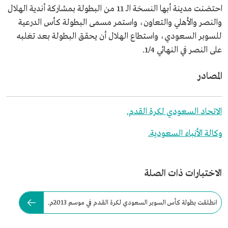
احتضنت مدينة أبها النسخة الـ 11 من البطولة بمشاركة أندية الهلال
والنصر والأهلي والتعاون، واستمر مسمى البطولة كأس الدرعية
للسوبر السعودي، واستطاع الهلال أن يحقق البطولة بعد تغلبه
على النصر في النهائي 1/4.
المصادر
الاتحاد السعودي لكرة القدم.
وكالة الأنباء السعودية.
الاختبارات ذات الصلة
انطلقت بطولة كأس السوبر السعودي لكرة القدم في موسم 2013م.