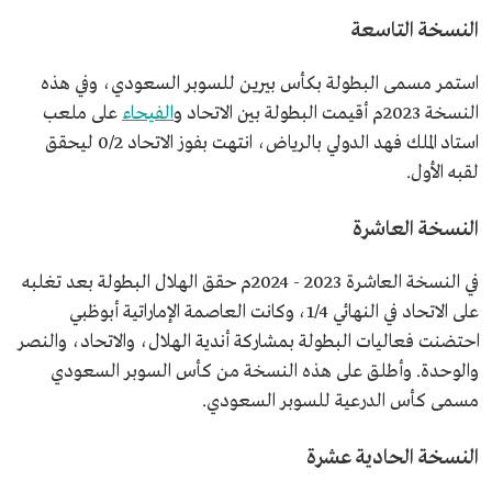
النسخة التاسعة
استمر مسمى البطولة بكأس بيرين للسوبر السعودي، وفي هذه
النسخة 2023م أقيمت البطولة بين الاتحاد و
الفيحاء
على ملعب
استاد الملك فهد الدولي بالرياض، انتهت بفوز الاتحاد 0/2 ليحقق
لقبه الأول.
النسخة العاشرة
في النسخة العاشرة 2023 - 2024م حقق الهلال البطولة بعد تغلبه
على الاتحاد في النهائي 1/4، وكانت العاصمة الإماراتية أبوظبي
احتضنت فعاليات البطولة بمشاركة أندية الهلال، والاتحاد، والنصر
والوحدة. وأطلق على هذه النسخة من كأس السوبر السعودي
مسمى كأس الدرعية للسوبر السعودي.
النسخة الحادية عشرة