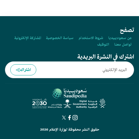
تصفح
عن سعوديبيديا
شروط الاستخدام
سياسة الخصوصية
المشاركة الإلكترونية
تواصل معنا
التوظيف
اشترك في النشرة البريدية
اشتراك
حقوق النشر محفوظة لوزارة الإعلام 2026