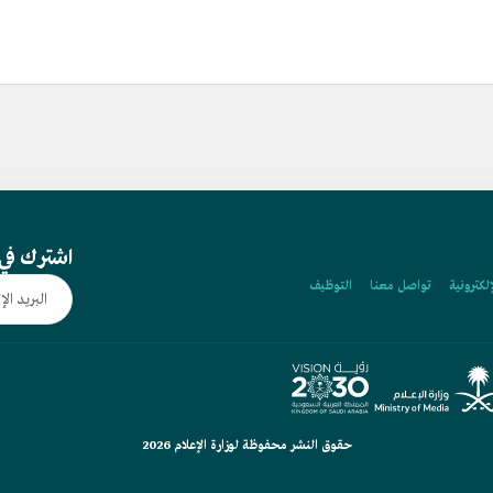
اشترك في 
إلكترونية
تواصل معنا
التوظيف
حقوق النشر محفوظة لوزارة الإعلام 2026