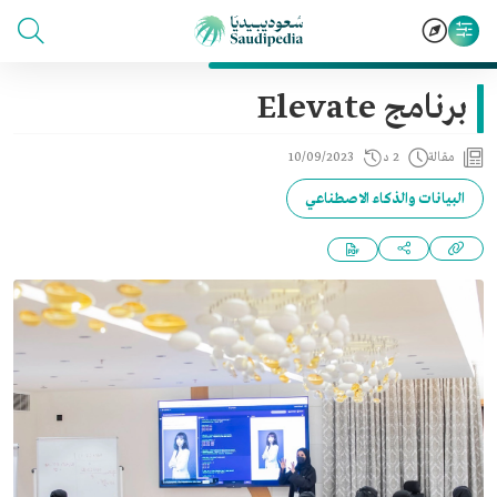
برنامج Elevate
مقالة
2 د
10/09/2023
البيانات والذكاء الاصطناعي