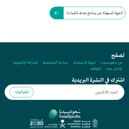
الجهة المسؤولة عن برنامج هدف للقيادة:
تصفح
عن سعوديبيديا
شروط الاستخدام
سياسة الخصوصية
المشاركة الإلكترونية
تواصل معنا
التوظيف
اشترك في النشرة البريدية
اشتراك