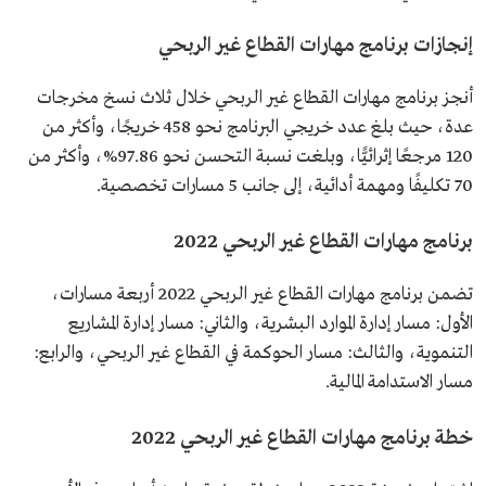
إنجازات برنامج مهارات القطاع غير الربحي
أنجز برنامج مهارات القطاع غير الربحي خلال ثلاث نسخ مخرجات
عدة، حيث بلغ عدد خريجي البرنامج نحو 458 خريجًا، وأكثر من
120 مرجعًا إثرائيًّا، وبلغت نسبة التحسن نحو 97.86%، وأكثر من
70 تكليفًا ومهمة أدائية، إلى جانب 5 مسارات تخصصية.
برنامج مهارات القطاع غير الربحي 2022
تضمن برنامج مهارات القطاع غير الربحي 2022 أربعة مسارات،
الأول: مسار إدارة الموارد البشرية، والثاني: مسار إدارة المشاريع
التنموية، والثالث: مسار الحوكمة في القطاع غير الربحي، والرابع:
مسار الاستدامة المالية.
خطة برنامج مهارات القطاع غير الربحي 2022