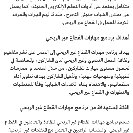
متكامل يعتمد على أدوات التعلم الإلكتروني الحديثة، كما يعمل
على تمكين الشباب حديثي التخرج، مقدمًا لهم المهارات والمعرفة
اللازمة للعمل في القطاع غير الربحي.
أهداف برنامج مهارات القطاع غير الربحي
يهدف برنامج مهارات القطاع غير الربحي إلى العمل على نشر مفاهيم
وثقافة العمل التنموي وغير الربحي لدى المشاركين، والمساهمة في
تحسين مستوى مهارات المشاركين، من خلال استخدام ممارسات
تطبيقية ومنهجيات مهنية، وتأهيل المشاركين بهدف تطوير أداء
منظماتهم، والاهتمام ببناء الكفاءات الشبابية وفقًا للمتطلبات
والتطورات في القطاع غير الربحي.
الفئة المستهدفة من برنامج مهارات القطاع غير الربحي
صمم برنامج مهارات القطاع غير الربحي للقادة والعاملين في القطاع
غير الربحي، وللشباب الراغبين في العمل مع المنظمات غير الربحية.