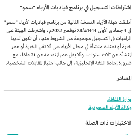
اشتراطات التسجيل في برنامج قياديات الأزياء "سمو"
أطلقت هيئة الأزياء النسخة الثانية من برنامج قياديات الأزياء "سمو"
في 4 جمادى الأولى 1444هـ/28 نوفمبر 2022م، واشترطت الهيئة على
الراغبات في التسجيل مجموعة من الشروط منها، أن تكون لديها
خبرة أو تمتلك منشأة في مجال الأزياء على ألا تقل الخبرة أو عمر
المنشأة عن ثلاث سنوات، وألا يقل عمر المتقدمة عن 21 عامًا، مع
ضرورة إجادة اللغة الإنجليزية، إلى جانب اجتياز المقابلات الشخصية.
المصادر
وزارة الثقافة.
وكالة الأنباء السعودية.
الاختبارات ذات الصلة