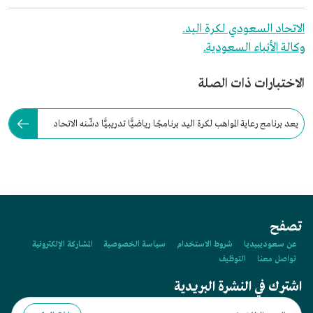
الاتحاد السعودي لكرة اليد.
وكالة الأنباء السعودية.
الاختبارات ذات الصلة
يعد برنامج رعاية المواهب لكرة اليد برنامجًا رياضيًّا تدريبيًّا دشّنه الاتحاد
السعودي لكرة اليد.
تصفح
عن سعوديبيديا
شروط الاستخدام
سياسة الخصوصية
المشاركة الإلكترونية
تواصل معنا
التوظيف
اشترك في النشرة البريدية