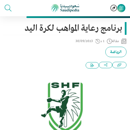
برنامج رعاية المواهب لكرة اليد
مقالة
1 د
30/09/2023
الرياضة