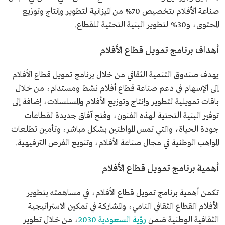
صناعة الأفلام بتخصيص 70% من الميزانية لتطوير وإنتاج وتوزيع
المحتوى، و30% لتطوير البنية التحتية للقطاع.
أهداف برنامج تمويل قطاع الأفلام
يهدف صندوق التنمية الثقافي من خلال برنامج تمويل قطاع الأفلام
إلى الإسهام في دعم صناعة قطاع أفلام نشط ومستدام، من خلال
باقات تمويلية لتطوير وإنتاج وتوزيع الأفلام والمسلسلات، إضافة إلى
توفير البنية التحتية لهذه الفنون، وفتح آفاق جديدة لقطاعات
جودة الحياة، والتي تمس المواطنين بشكل مباشر، وتأمين تطلعات
المواهب الوطنية في مجال صناعة الأفلام، وتنويع الفرص الترفيهية.
أهمية برنامج تمويل قطاع الأفلام
تكمن أهمية برنامج تمويل قطاع الأفلام، في مساهمته بتطوير
الأفلام القطاع الثقافي النامي، والمشاركة في تمكين الاستراتيجية
الثقافية الوطنية ضمن
رؤية السعودية 2030
، من خلال تطوير