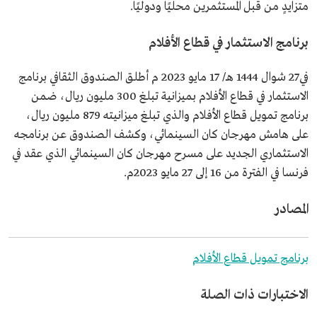
متزايدٍ من قبل المستثمرين محليًا ودوليًا.
برنامج الاستثمار في قطاع الأفلام
في27 شوال 1444 هـ/ 17 مايو 2023 م أطلق الصندوق الثقافي برنامج
الاستثمار في قطاع الأفلام بميزانية تبلغ 300 مليون ريال، ضمن
برنامج تمويل قطاع الأفلام والذي تبلغ ميزانيته 879 مليون ريال،
على هامش مهرجان كان السينمائي، وكشف الصندوق عن برنامجه
الاستثماري الجديد على مسرح مهرجان كان السينمائي الذي عقد في
فرنسا في الفترة من 16 إلى 27 مايو 2023م.
المصادر
برنامج تمويل قطاع الأفلام
الاختبارات ذات الصلة