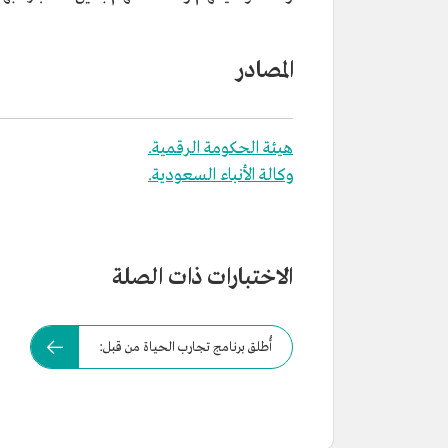
المصادر
هيئة الحكومة الرقمية.
وكالة الأنباء السعودية.
الاختبارات ذات الصلة
أُطلق برنامج تجارب الحياة من قبل: