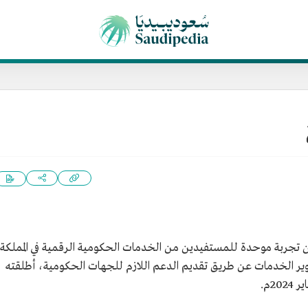
 تجربة موحدة للمستفيدين من الخدمات الحكومية الرقمية في المملكة
ير الخدمات عن طريق تقديم الدعم اللازم للجهات الحكومية، أطلقته