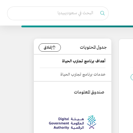
جدول المحتويات
إغلاق
أهداف برنامج تجارب الحياة
خدمات برنامج تجارب الحياة
صندوق المعلومات