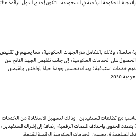
اتيجية للحكومة الرقمية في السعودية، لتكون إحدى الدول الرائدة عالميًا
مية سلسة، وذلك بالتكامل مع الجهات الحكومية، مما يسهم في تقليص
 الحصول على الخدمات الحكومية، إلى جانب تقليص الجهد الناتج عن
 تقديم خدمات استباقية؛ بهدف تحسين جودة حياة المواطنين والمقيمين
ة 2030.
يتناسب مع تطلعات المستفيدين، وذلك لتسهيل الاستفادة من الخدمات
بتعدد المحتوى واختلاف المنصات الرقمية، إضافة إلى إشراك المستفيدين،
ف المساهمة في تحسين الخدمات الحكومية الرقمية المقدمة.