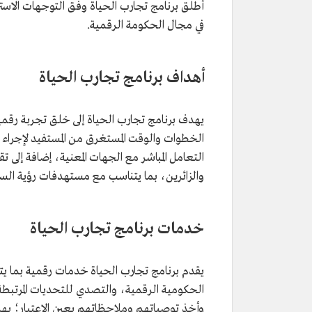
أُطلق برنامج تجارب الحياة وفق التوجهات الاستر
في مجال الحكومة الرقمية.
أهداف برنامج تجارب الحياة
يهدف برنامج تجارب الحياة إلى خلق تجربة رق
الخطوات والوقت المستغرق من المستفيد لإجراء
التعامل المباشر مع الجهات المعنية، إضافة إلى
والزائرين، بما يتناسب مع مستهدفات رؤية السعودي
خدمات برنامج تجارب الحياة
يقدم برنامج تجارب الحياة خدمات رقمية بما 
الحكومية الرقمية، والتصدي للتحديات المرتبطة 
وأخذ توصياتهم وملاحظاتهم بعين الاعتبار؛ بهد