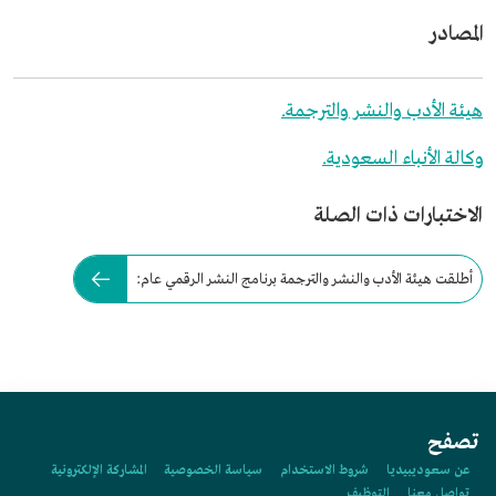
المصادر
هيئة الأدب والنشر والترجمة.
وكالة الأنباء السعودية.
الاختبارات ذات الصلة
أطلقت هيئة الأدب والنشر والترجمة برنامج النشر الرقمي عام:
تصفح
عن سعوديبيديا
شروط الاستخدام
سياسة الخصوصية
المشاركة الإلكترونية
تواصل معنا
التوظيف