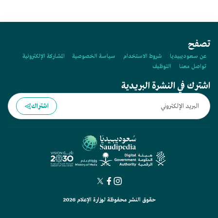
تصفح
عن سعوديبيديا
شروط الاستخدام
سياسة الخصوصية
المشاركة الإلكترونية
تواصل معنا
التوظيف
اشترك في النشرة البريدية
اشتراك
حقوق النشر محفوظة لوزارة الإعلام 2026