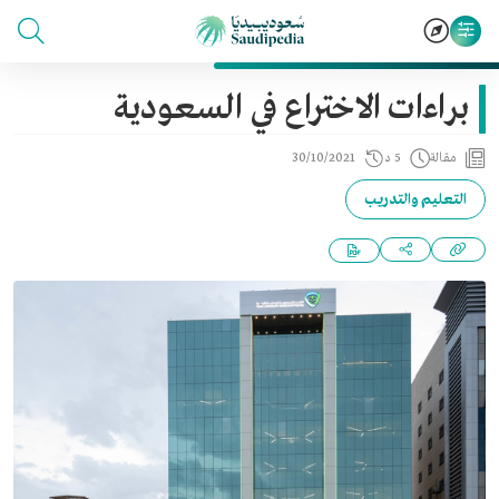
براءات الاختراع في السعودية
مقالة
5 د
30/10/2021
التعليم والتدريب