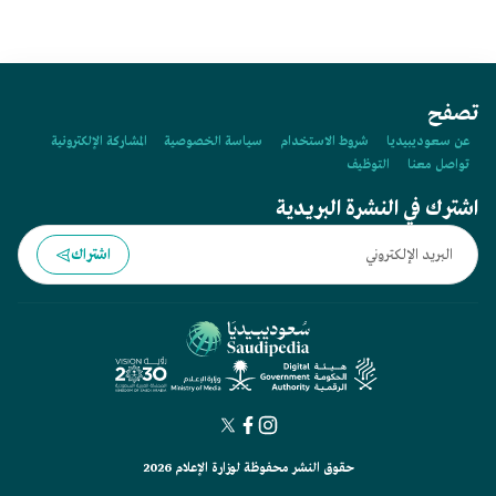
تصفح
عن سعوديبيديا
شروط الاستخدام
سياسة الخصوصية
المشاركة الإلكترونية
تواصل معنا
التوظيف
اشترك في النشرة البريدية
اشتراك
حقوق النشر محفوظة لوزارة الإعلام 2026