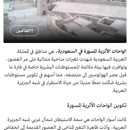
التفاصيل
الواحات الأثرية المسورة في السعودية،
هي مناطق في المملكة
العربية السعودية شهدت تغيرات مناخية متتالية على مر العصور،
وتوافرت فيها بيئة ملائمة للمستوطنات البشرية خاصة في فترة ما
قبل عصر الهولوسين إلى منتصفه، مما أسهم في تكوين مستوطنات
بشرية شكّلت نمطًا جديدًا من حياة الاستقرار في شبه الجزيرة
العربية.
تكوين الواحات الأثرية المسورة
كانت أسوار الواحات هي سمة الاستيطان شمال غربي شبه الجزيرة
العربية، وأدّت ظاهرة التغير المناخي في العصور القديمة إلى انخفاض