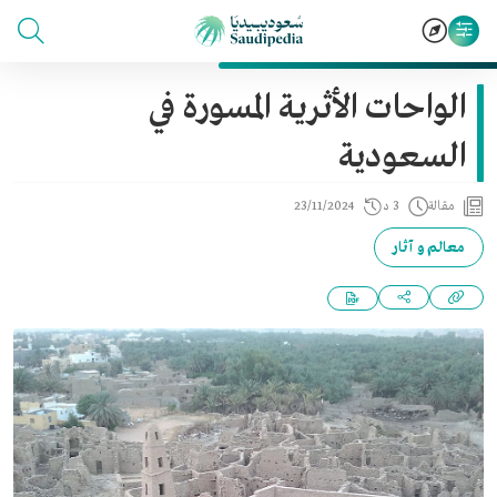
الواحات الأثرية المسورة في
السعودية
مقالة
3 د
23/11/2024
معالم و آثار