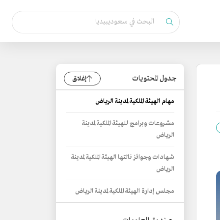
جدول المحتويات
إغلاق
مهام الهيئة الملكية لمدينة الرياض
مشروعات وبرامج للهيئة الملكية لمدينة
الرياض
شهادات وجوائز نالتها الهيئة الملكية لمدينة
الرياض
مجلس إدارة الهيئة الملكية لمدينة الرياض