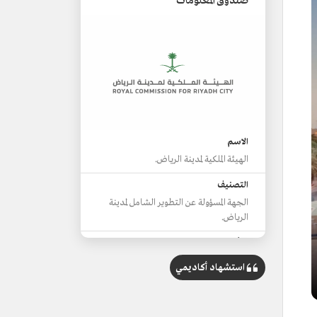
صندوق المعلومات
الاسم
الهيئة الملكية لمدينة الرياض.
التصنيف
الجهة المسؤولة عن التطوير الشامل لمدينة
الرياض.
التأسيس
1974م.
استشهاد أكاديمي
المقر
العاصمة الرياض.