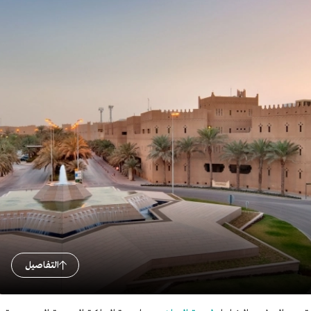
التفاصيل