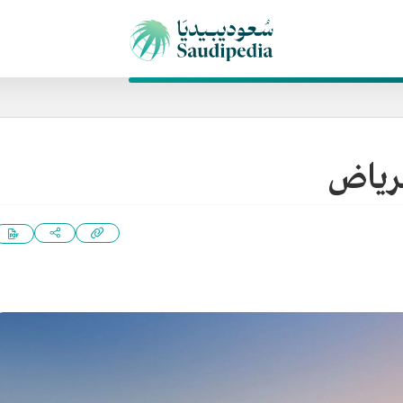
الرياض