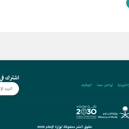
اشترك في 
إلكترونية
تواصل معنا
التوظيف
حقوق النشر محفوظة لوزارة الإعلام 2026