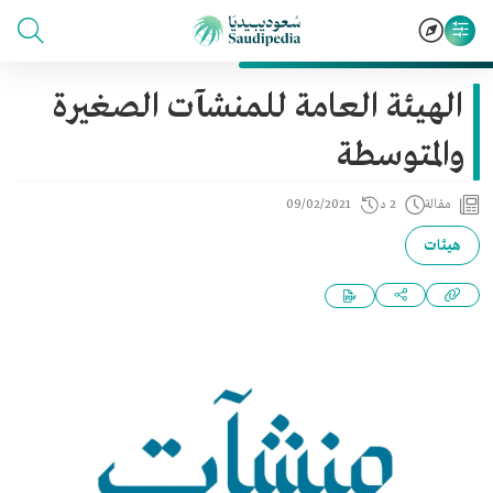
الهيئة العامة للمنشآت الصغيرة
والمتوسطة
مقالة
2 د
09/02/2021
هيئات