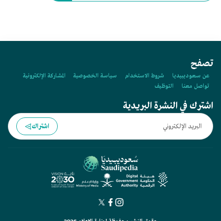
تصفح
عن سعوديبيديا
شروط الاستخدام
سياسة الخصوصية
المشاركة الإلكترونية
تواصل معنا
التوظيف
اشترك في النشرة البريدية
اشتراك