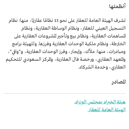
أنظمتها
تشرف الهيئة العامة للعقار على نحو 13 نظامًا عقاريًا، منها: نظام
التسجيل العيني للعقار، ونظام الوساطة العقارية، ونظام
المساهمات العقارية، ونظام بيع وتأجير المشروعات العقارية على
الخارطة، ونظام ملكية الوحدات العقارية وفرزها. وللهيئة برامج
ومبادرات، منها: ملاَّك، وإيجار، وفرز الوحدات العقارية، و"وافي"،
والمعهد العقاري، ورخصة فال العقارية، والمركز السعودي للتحكيم
العقاري، وخدمة الشركاء.
المصادر
هيئة الخبراء بمجلس الوزراء
.
الهيئة العامة للعقار.