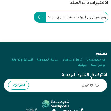
الاختبارات ذات الصلة
يقع المقر الرئيس للهيئة العامة للعقار في مدينة:
تصفح
عن سعوديبيديا
شروط الاستخدام
سياسة الخصوصية
المشاركة الإلكترونية
تواصل معنا
التوظيف
اشترك في النشرة البريدية
اشتراك