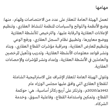
مهامها
تعمل الهيئة العامة للعقار على عدد من الاختصاصات والمهام، منها:
وضع الأنظمة واللوائح والسياسات المنظمة للنشاط العقاري، وتنظيم
الإعلانات العقارية والرقابة عليها، والترخيص للأنشطة العقارية
ووضع معاييرها، وتطبيق نظام السجل العقاري، ورفع الوعي
وتنظيم المعارض العقارية، ومراقبة مؤشرات القطاع العقاري، وبناء
ونشر قواعد معلومات الأنشطة العقارية، وتدريب وتأهيل المرخصين
والعاملين في الأنشطة العقارية، وإعداد ونشر المؤشرات والإحصاءات
العقارية.
وتتولى الهيئة العامة للعقار الإشراف على الاستراتيجية الشاملة
للقطاع العقاري التي وافق عليها مجلس الوزراء عام
1442هـ/2020م، وترتكز على أربع ركائز أساسية، هي: حوكمة
القطاع، وتمكين واستدامة القطاع، وفاعلية السوق، وخدمة
الشركاء.