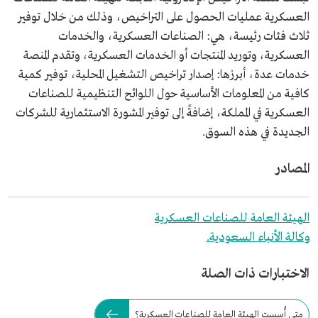
العسكرية عمليات الحصول على التراخيص، وذلك من خلال توفير
ثلاث فئات رئيسة، هي: الصناعات العسكرية، والخدمات
العسكرية، وتوريد المنتجات أو الخدمات العسكرية، وتقدم المنصة
خدمات عدة، أبرزها: إصدار تراخيص التشغيل المحلية، توفير كمية
كافية من المعلومات الأساسية حول اللوائح التنظيمية للصناعات
العسكرية في المملكة، إضافةً إلى توفير المشورة الاستثمارية للشركات
الجديدة في هذه السوق.
المصادر
الهيئة العامة للصناعات العسكرية
وكالة الأنباء السعودية.
الاختبارات ذات الصلة
متى أُسست الهيئة العامة للصناعات العسكرية؟