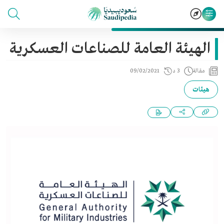
الهيئة العامة للصناعات العسكرية
مقالة
3 د
09/02/2021
هيئات