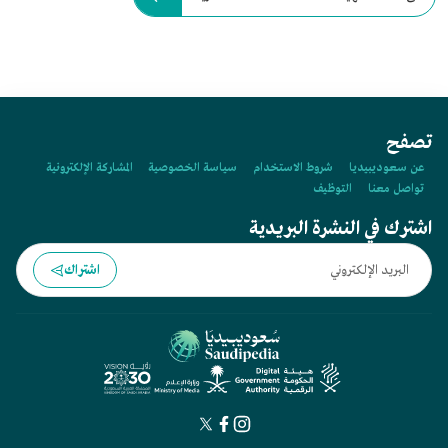
تصفح
عن سعوديبيديا
شروط الاستخدام
سياسة الخصوصية
المشاركة الإلكترونية
تواصل معنا
التوظيف
اشترك في النشرة البريدية
اشتراك