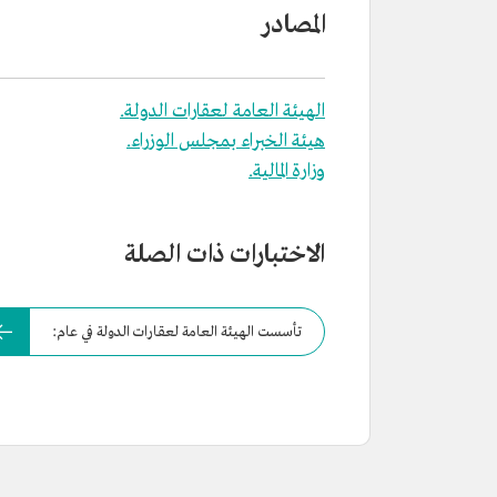
المصادر
الهيئة العامة لعقارات الدولة.
هيئة الخبراء بمجلس الوزراء.
وزارة المالية.
الاختبارات ذات الصلة
تأسست الهيئة العامة لعقارات الدولة في عام: