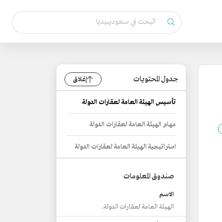
جدول المحتويات
إغلاق
تأسيس الهيئة العامة لعقارات الدولة
مهام الهيئة العامة لعقارات الدولة
استراتيجية الهيئة العامة لعقارات الدولة
صندوق المعلومات
الاسم
الهيئة العامة لعقارات الدولة.