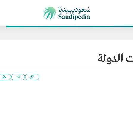
ت الدولة