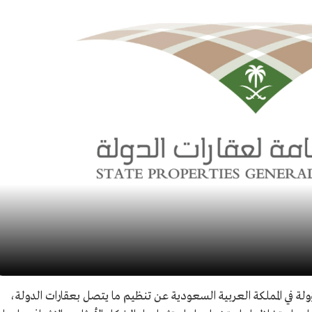
لة في المملكة العربية السعودية عن تنظيم ما يتصل بعقارات الدولة،