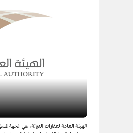
الهيئة العامة لعقارات الدولة،
هي الجهة المسؤو