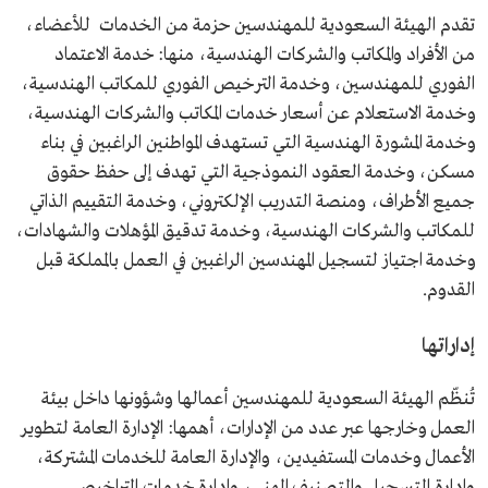
تقدم الهيئة السعودية للمهندسين حزمة من الخدمات للأعضاء،
من الأفراد والمكاتب والشركات الهندسية، منها: خدمة الاعتماد
الفوري للمهندسين، وخدمة الترخيص الفوري للمكاتب الهندسية،
وخدمة الاستعلام عن أسعار خدمات المكاتب والشركات الهندسية،
وخدمة المشورة الهندسية التي تستهدف المواطنين الراغبين في بناء
مسكن، وخدمة العقود النموذجية التي تهدف إلى حفظ حقوق
جميع الأطراف، ومنصة التدريب الإلكتروني، وخدمة التقييم الذاتي
للمكاتب والشركات الهندسية، وخدمة تدقيق المؤهلات والشهادات،
وخدمة اجتياز لتسجيل المهندسين الراغبين في العمل بالمملكة قبل
القدوم.
إداراتها
تُنظّم الهيئة السعودية للمهندسين أعمالها وشؤونها داخل بيئة
العمل وخارجها عبر عدد من الإدارات، أهمها: الإدارة العامة لتطوير
الأعمال وخدمات المستفيدين، والإدارة العامة للخدمات المشتركة،
وإدارة التسجيل والتصنيف المهني، وإدارة خدمات التراخيص