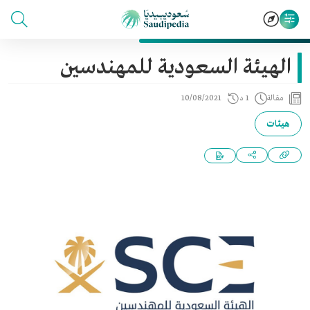
الهيئة السعودية للمهندسين
مقالة
1 د
10/08/2021
هيئات