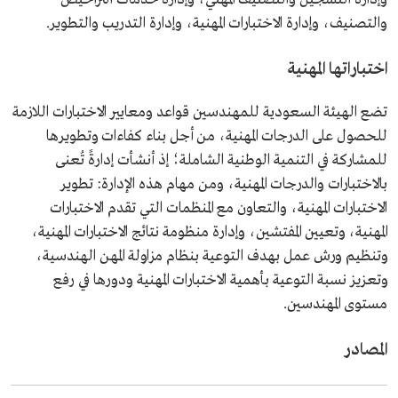
والتصنيف، وإدارة الاختبارات المهنية، وإدارة التدريب والتطوير.
اختباراتها المهنية
تضع الهيئة السعودية للمهندسين قواعد ومعايير الاختبارات اللازمة
للحصول على الدرجات المهنية، من أجل بناء كفاءات وتطويرها
للمشاركة في التنمية الوطنية الشاملة؛ إذ أنشأت إدارةً تُعنى
بالاختبارات والدرجات المهنية، ومن مهام هذه الإدارة: تطوير
الاختبارات المهنية، والتعاون مع المنظمات التي تقدم الاختبارات
المهنية، وتعيين المفتشين، وإدارة منظومة نتائج الاختبارات المهنية،
وتنظيم ورش عمل بهدف التوعية بنظام مزاولة المهن الهندسية،
وتعزيز نسبة التوعية بأهمية الاختبارات المهنية ودورها في رفع
مستوى المهندسين.
المصادر