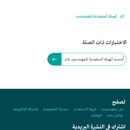
الهيئة السعودية للمهندسين
الاختبارات ذات الصلة
أُسست الهيئة السعودية للمهندسين عام:
تصفح
عن سعوديبيديا
شروط الاستخدام
سياسة الخصوصية
المشاركة الإلكترونية
تواصل معنا
التوظيف
اشترك في النشرة البريدية