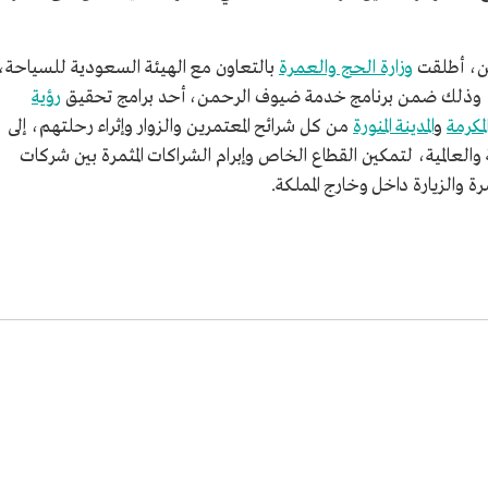
ن، أطلقت
وزارة الحج والعمرة
بالتعاون مع الهيئة السعودية للسياحة،
رؤية
لمكرمة
و
المدينة المنورة
من كل شرائح المعتمرين والزوار وإثراء رحلتهم، إلى
والعالمية، لتمكين القطاع الخاص وإبرام الشراكات المثمرة بين شركات
 والزيارة داخل وخارج المملكة.