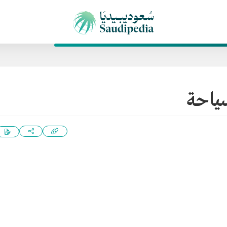
سياحة