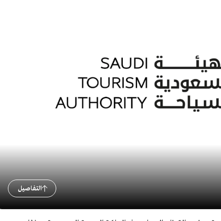
التفاصيل