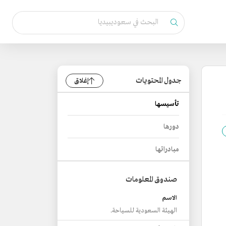
جدول المحتويات
إغلاق
تأسيسها
دورها
مبادراتها
صندوق المعلومات
الاسم
الهيئة السعودية للسياحة.