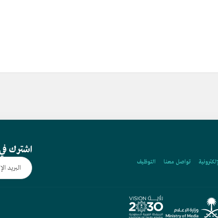
اشترك في 
إلكترونية
تواصل معنا
التوظيف