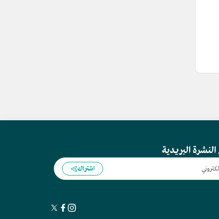
النشرة البريدية
اشتراك