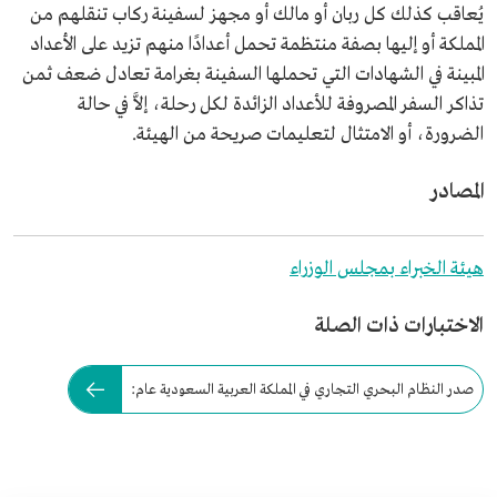
يُعاقب كذلك كل ربان أو مالك أو مجهز لسفينة ركاب تنقلهم من
المملكة أو إليها بصفة منتظمة تحمل أعدادًا منهم تزيد على الأعداد
المبينة في الشهادات التي تحملها السفينة بغرامة تعادل ضعف ثمن
تذاكر السفر المصروفة للأعداد الزائدة لكل رحلة، إلاَّ في حالة
الضرورة، أو الامتثال لتعليمات صريحة من الهيئة.
المصادر
هيئة الخبراء بمجلس الوزراء
الاختبارات ذات الصلة
صدر النظام البحري التجاري في المملكة العربية السعودية عام: