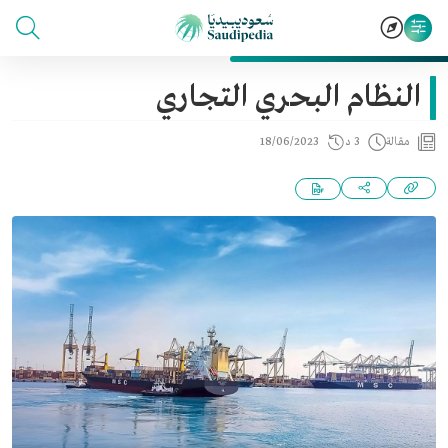
النظام البحري التجاري
مقالة
3 د
18/06/2023