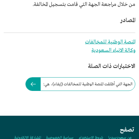
من خلال مراجعة الجهة التي قامت بتسجيل المخالفة.
المصادر
المنصة الوطنية للمخالفات
وكالة الانباء السعودية
الاختبارات ذات الصلة
الجهة التي أطلقت المنصة الوطنية للمخالفات (إيفاء)، هي:
تصفح
عن سعوديبيديا
شروط الاستخدام
سياسة الخصوصية
المشاركة الإلكترونية