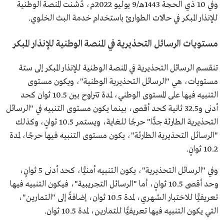
وفي 10 ذي الحجة 1443هـ/9 يوليو 2022م، دُشنت المنصة الوطنية
للإنذار المبكر في حالات الطوارئ باستخدام خدمة البث الخلوي.
مستويات الرسائل التحذيرية في المنصة الوطنية للإنذار المبكر
تنقسم الرسائل التحذيرية في المنصة الوطنية للإنذار المبكر إلى ستة
مستويات، هي "الرسائل التحذيرية الوطنية"، ويكون مستوى
التنبيه فيها على المستوى الوطني، لمدة تتراوح بين 10.5 ثوان كحد
أدنى و32.5 ثانية كحد أقصى، بينما يكون مستوى التنبيه في "الرسائل
التحذيرية الطارئة جدًّا" حرجًا للغاية، ويستمر 10.5 ثوانٍ، وكذلك
"الرسائل التحذيرية الطارئة"، يكون مستوى التنبيه فيها حرجًا، لمدة
10.2 ثوانٍ.
وفي "الرسائل التحذيرية"، يكون التنبيه أمنيًّا، كحد أدنى 5 ثوانٍ،
وحد أقصى 10.5 ثوانٍ، أما "الرسائل التجريبية"، فيكون التنبيه فيها
تعريفيًّا للاختبار الشهري، لمدة 10.5 ثوان، إضافةً إلى "التمارين"،
التي يكون التنبيه فيها تعريفيًّا للتمارين، لمدة 10.5 ثوان.