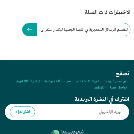
الاختبارات ذات الصلة
تنقسم الرسائل التحذيرية في المنصة الوطنية للإنذار المبكر إلى:
تصفح
عن سعوديبيديا
شروط الاستخدام
سياسة الخصوصية
المشاركة الإلكترونية
تواصل معنا
التوظيف
اشترك في النشرة البريدية
اشتراك