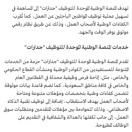
تهدف المنصة الوطنية الموحدة للتوظيف "جدارات" إلى المساهمة في
تسهيل عملية توظيف المواطنين الباحثين عن العمل، كما تُقرب
الكفاءات الوطنية لأصحاب العمل، وذلك عن طريق نظام رقمي
موثوق يوفر الوقت والجهد.
خدمات المنصة الوطنية الموحدة للتوظيف "جدارات"
تقدم المنصة الوطنية الموحدة للتوظيف "جدارات" حزمة من الخدمات
المتنوعة للمستفيدين من الكوادر الوطنية ومنشآت القطاع الحكومي
والخاص، مثل: إتاحة فرص وظيفية محدثة في القطاعين العام
والخاص في كافة مناطق السعودية، كما تضم قاعدة بيانات موثوقة
تتضمن كفاءات وطنية بتخصصات ومؤهلات متنوعة ومتاحة
لأصحاب العمل بهدف الاستقطاب، إضافة إلى توظيف تقنية الذكاء
الاصطناعي، وذلك للمواءمة بين مؤهلات المتقدمين ومتطلبات سوق
العمل، إلى جانب تكفلها بالعدالة والشفافية في التقديم على
الوظائف المطروحة.