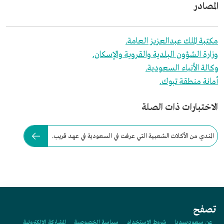
المصادر
مكتبة الملك عبدالعزيز العامة.
وزارة الشؤون البلدية والقروية والإسكان.
وكالة الأنباء السعودية.
أمانة منطقة تبوك.
الاختبارات ذات الصلة
المندي من الأكلات الشعبية التي عرفت في السعودية في عهد قريب.
تصفح
عن سعوديبيديا
شروط الاستخدام
سياسة الخصوصية
المشاركة الإلكترونية