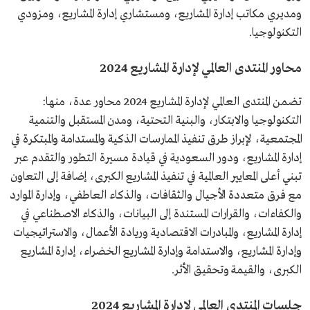
ومديري مكاتب إدارة المشاريع، ومستشاري إدارة المشاريع، ومزودي
التكنولوجيا.
محاور المنتدى العالمي لإدارة المشاريع 2024
تضمن المنتدى العالمي لإدارة المشاريع 2024 محاور عدة، منها:
التكنولوجيا والابتكار، والبنية التحتية، ومدن المستقبل والتنمية
المجتمعية، لإبراز طرق تنفيذ الممارسات الذكية والمستدامة والمبتكرة في
إدارة المشاريع، ودور السعودية في قيادة مسيرة التطور والتقدم عبر
تبني أعلى المعايير العالمية في تنفيذ المشاريع الكبرى، إضافة إلى التعاون
مع فرق متعددة الأجيال والثقافات، والذكاء العاطفي، وإدارة الموارد
والكفاءات، والقرارات المستندة إلى البيانات، والذكاء الاصطناعي في
إدارة المشاريع، والمبادرات الاقتصادية وريادة الأعمال، والاستراتيجيات
وإدارة المشاريع، والاستدامة وإدارة المشاريع الخضراء، إدارة المشاريع
الكبرى، والقيمة وتحقيق الأثر.
جلسات المنتدى العالمي لإدارة المشاريع 2024