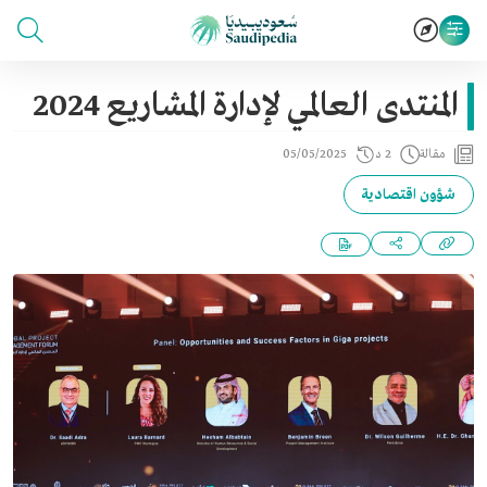
المنتدى العالمي لإدارة المشاريع 2024
مقالة
2 د
05/05/2025
شؤون اقتصادية