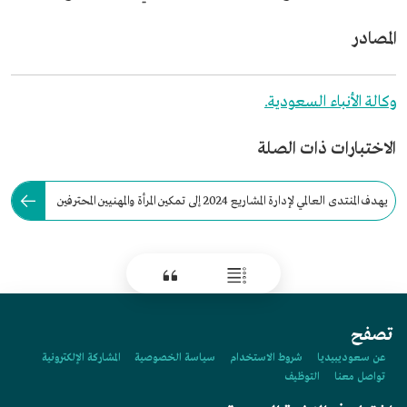
المصادر
وكالة الأنباء السعودية.
الاختبارات ذات الصلة
يهدف المنتدى العالمي لإدارة المشاريع 2024 إلى تمكين المرأة والمهنيين المحترفين
والشباب الطموح بالمهارات والمعرفة.
تصفح
عن سعوديبيديا
شروط الاستخدام
سياسة الخصوصية
المشاركة الإلكترونية
تواصل معنا
التوظيف