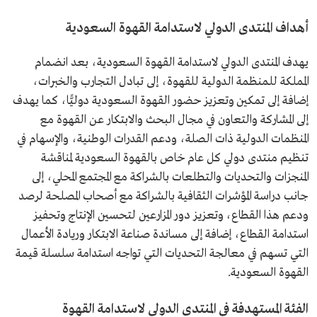
أهداف المنتدى الدولي لاستدامة القهوة السعودية
يهدف المنتدى الدولي لاستدامة القهوة السعودية، بعد انضمام
المملكة للمنظمة الدولية للقهوة، إلى تبادل التجارب والخبرات،
إضافة إلى تمكين وتعزيز حضور القهوة السعودية دوليًّا، كما يهدف
إلى المشاركة والتعاون في مجال البحث والابتكار عن القهوة مع
المنظمات الدولية ذات الصلة، ودعم القدرات الوطنية، والإسهام في
تنظيم منتدى دولي كل عام خاص بالقهوة السعودية لمناقشة
المنجزات والتحديات والتطلعات بالشراكة مع المجتمع المحلي، إلى
جانب دراسة المؤشرات الثقافية بالشراكة مع أصحاب المصلحة لرصد
ودعم هذا القطاع، وتعزيز دور المزارعين لتحسين الإنتاج وتحفيز
استدامة القطاع، إضافة إلى مساندة صناعة الابتكار وريادة الأعمال
التي تسهم في معالجة التحديات التي تواجه استدامة سلسلة قيمة
القهوة السعودية.
الفئة المستهدفة في المنتدى الدولي لاستدامة القهوة