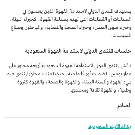
يستهدف المنتدى الدولي لاستدامة القهوة الذين يعملون في
الصناعات أو القطاعات التي تهتم بصناعة القهوة، كخبراء البيئة،
وخبراء سوق العمل، وخبراء الصحة والتغذية، والباحثين وصناع
السياسات.
جلسات المنتدى الدولي لاستدامة القهوة السعودية
ناقش المنتدى الدولي لاستدامة القهوة السعودية أربعة محاور على
مدار يومين، تضمنت أوراقا علمية، حيث تمثلت محاور المنتدى فيما
يلي: القهوة وأنسنة البيئة، والقهوة والصحة، والقهوة كثروة
وطنية، والقهوة ثقافة ومجتمع.
المصادر
وكالة الأنباء السعودية.