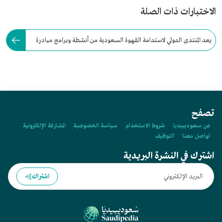
الاختبارات ذات الصلة
يعد المنتدى الدولي لاستدامة القهوة السعودية من أنشطة وبرامج مبادرة
عام القهوة السعودية 2022.
تصفح
عن سعوديبيديا
شروط الاستخدام
سياسة الخصوصية
المشاركة الإلكترونية
تواصل معنا
التوظيف
اشترك في النشرة البريدية
اشتراك