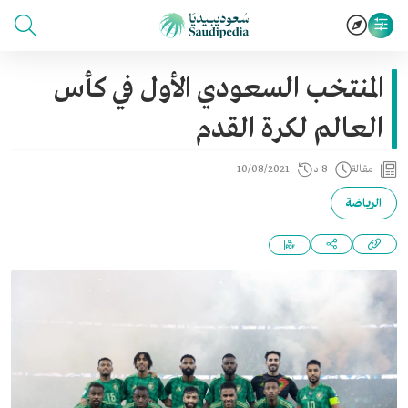
المنتخب السعودي الأول في كأس
العالم لكرة القدم
مقالة
8 د
10/08/2021
الرياضة