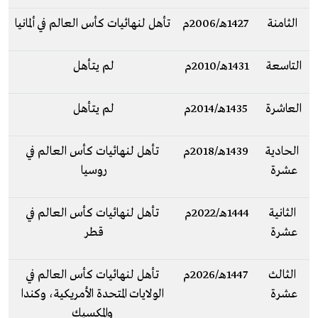
الثامنة
1427هـ/2006م
تأهل لنهائيات كأس العالم في ألمانيا
التاسعة
1431هـ/2010م
لم يتأهل
العاشرة
1435هـ/2014م
لم يتأهل
الحادية
1439هـ/2018م
تأهل لنهائيات كأس العالم في
عشرة
روسيا
الثانية
1444هـ/2022م
تأهل لنهائيات كأس العالم في
عشرة
قطر
الثالث
1447هـ/2026م
تأهل لنهائيات كأس العالم في
عشرة
الولايات المتحدة الأمريكية، وكندا
والمكسيك