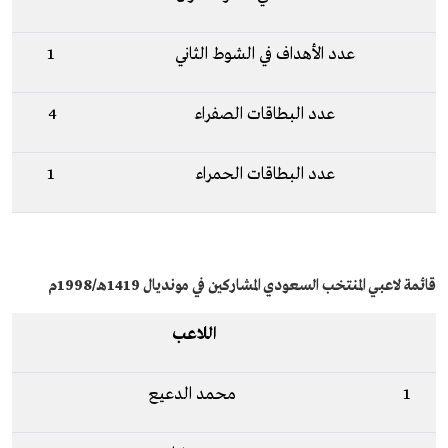
عدد الأهداف في الشوط الثاني
1
عدد البطاقات الصفراء
4
عدد البطاقات الحمراء
1
قائمة لاعبي المنتخب السعودي المشاركين في مونديال 1419هـ/1998م
اللاعب
1
محمد الدعيع