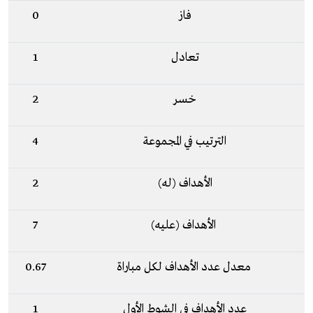
فاز
0
تعادل
1
خسر
2
الترتيب في المجموعة
4
الأهداف (له)
2
الأهداف (عليه)
7
معدل عدد الأهداف لكل مباراة
0.67
عدد الأهداف في الشوط الأول
1