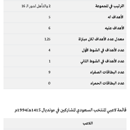
الترتيب في المجموعة
2 والتأهل لدور الـ 16
الأهداف له
5
الأهداف عليه
6
معدل عدد الأهداف لكل مباراة
1.25
عدد الأهداف في الشوط الأول
4
عدد الأهداف في الشوط الثاني
1
عدد البطاقات الصفراء
9
عدد البطاقات الحمراء
0
قائمة لاعبي المنتخب السعودي المشاركين في مونديال 1415هـ/1994م
اللاعب