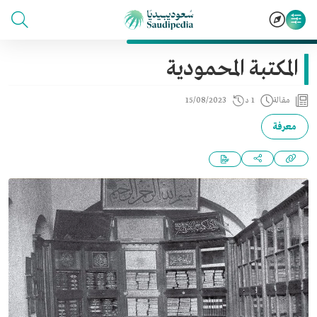
المكتبة المحمودية
مقالة
1 د
15/08/2023
معرفة