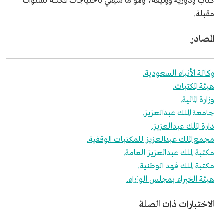
كتاب ودورية ووثيقة، وهو ما سيفي باحتياجات المكتبة لسنوات
مقبلة.
المصادر
وكالة الأنباء السعودية.
هيئة المكتبات.
وزارة المالية.
جامعة الملك عبدالعزيز.
دارة الملك عبدالعزيز.
مجمع الملك عبدالعزيز للمكتبات الوقفية.
مكتبة الملك عبدالعزيز العامة.
مكتبة الملك فهد الوطنية.
هيئة الخبراء بمجلس الوزراء.
الاختبارات ذات الصلة