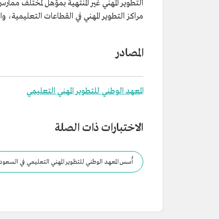
التطوير المهني غير المنتهية بمؤهل لمختلف ممارس
مراكز التطوير المهني في القطاعات التعليمية، و
المصادر
المعهد الوطني للتطوير المهني التعليمي
الاختبارات ذات الصلة
أُسس المعهد الوطني للتطوير المهني التعليمي في السعود