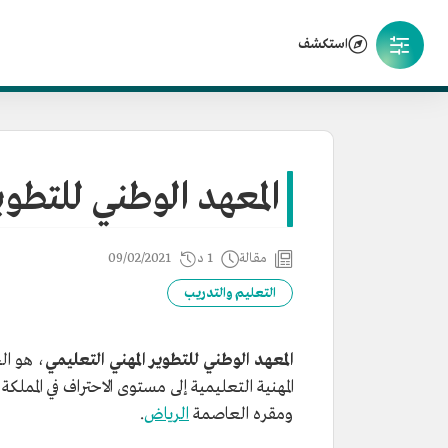
استكشف
المعهد الوطني للتطوير
مقالة
1 د
09/02/2021
التعليم والتدريب
المعهد الوطني للتطوير المهني التعليمي
، هو ال
المهنية التعليمية إلى مستوى الاحتراف في الممل
ومقره العاصمة
الرياض
.