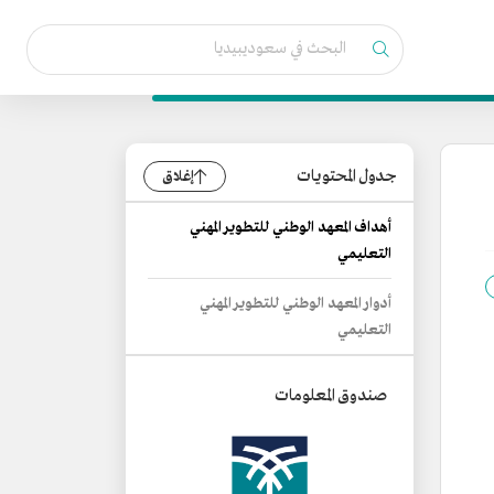
جدول المحتويات
إغلاق
أهداف المعهد الوطني للتطوير المهني
التعليمي
أدوار المعهد الوطني للتطوير المهني
التعليمي
صندوق المعلومات