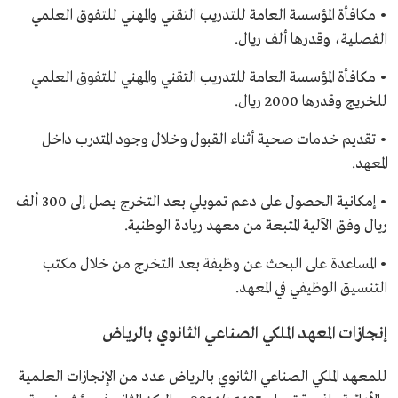
• مكافأة المؤسسة العامة للتدريب التقني والمهني للتفوق العلمي
الفصلية، وقدرها ألف ريال.
• مكافأة المؤسسة العامة للتدريب التقني والمهني للتفوق العلمي
للخريج وقدرها 2000 ريال.
• تقديم خدمات صحية أثناء القبول وخلال وجود المتدرب داخل
المعهد.
• إمكانية الحصول على دعم تمويلي بعد التخرج يصل إلى 300 ألف
ريال وفق الآلية المتبعة من معهد ريادة الوطنية.
• المساعدة على البحث عن وظيفة بعد التخرج من خلال مكتب
التنسيق الوظيفي في المعهد.
إنجازات المعهد الملكي الصناعي الثانوي بالرياض
للمعهد الملكي الصناعي الثانوي بالرياض عدد من الإنجازات العلمية