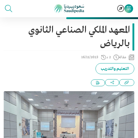
المعهد الملكي الصناعي الثانوي
بالرياض
مقالة
2 د
16/11/2023
التعليم والتدريب