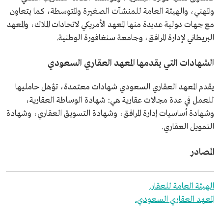
والمهني، والهيئة العامة للمنشآت الصغيرة والمتوسطة، كما يتعاون
مع جهات دولية عديدة منها المعهد الأمريكي لاتحادات الملاك، والمعهد
البريطاني لإدارة المرافق، وجامعة سنغافورة الوطنية.
الشهادات التي يقدمها المعهد العقاري السعودي
يقدم المعهد العقاري السعودي شهادات معتمدة، تؤهل حامليها
للعمل في عدة مجالات عقارية هي: شهادة الوساطة العقارية،
وشهادة أساسيات إدارة المرافق، وشهادة التسويق العقاري، وشهادة
التمويل العقاري.
المصادر
الهيئة العامة للعقار.
المعهد العقاري السعودي.