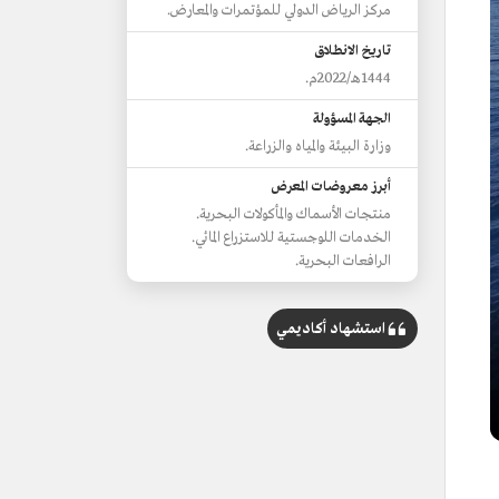
مركز الرياض الدولي للمؤتمرات والمعارض.
تاريخ الانطلاق
1444هـ/2022م.
الجهة المسؤولة
وزارة البيئة والمياه والزراعة.
أبرز معروضات المعرض
منتجات الأسماك والمأكولات البحرية.
الخدمات اللوجستية للاستزراع المائي.
الرافعات البحرية.
استشهاد أكاديمي