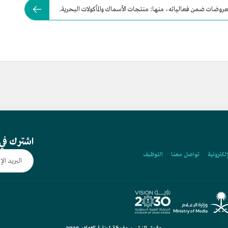
اشترك في 
إلكترونية
تواصل معنا
التوظيف