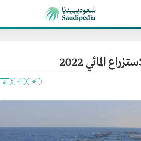
اع المائي 2022