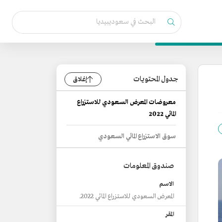
جدول المحتويات
إغلاق
معروضات المعرض السعودي للاستزراع
المائي 2022
سوق الاستزراع المائي السعودي
صندوق المعلومات
الاسم
المعرض السعودي للاستزراع المائي 2022.
المقر