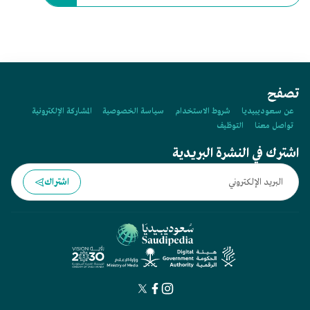
تصفح
عن سعوديبيديا
شروط الاستخدام
سياسة الخصوصية
المشاركة الإلكترونية
تواصل معنا
التوظيف
اشترك في النشرة البريدية
اشتراك