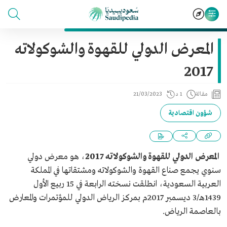
المعرض الدولي للقهوة والشوكولاته
2017
مقالة
1 د
21/03/2023
شؤون اقتصادية
المعرض الدولي للقهوة والشوكولاته 2017
، هو معرض دولي
سنوي يجمع صناع القهوة والشوكولاته ومشتقاتها في المملكة
العربية السعودية، انطلقت نسخته الرابعة في 15 ربيع الأول
1439هـ/3 ديسمبر 2017م بمركز الرياض الدولي للمؤتمرات والمعارض
بالعاصمة الرياض.