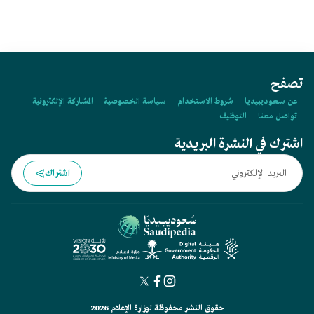
تصفح
عن سعوديبيديا
شروط الاستخدام
سياسة الخصوصية
المشاركة الإلكترونية
تواصل معنا
التوظيف
اشترك في النشرة البريدية
اشتراك
حقوق النشر محفوظة لوزارة الإعلام 2026